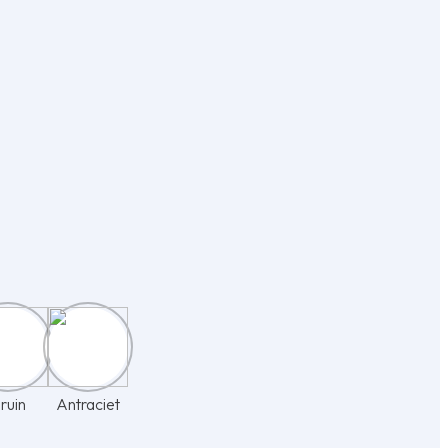
ruin
Antraciet