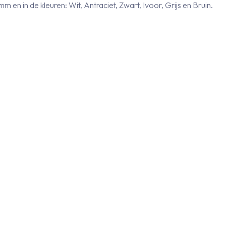
n in de kleuren: Wit, Antraciet, Zwart, Ivoor, Grijs en Bruin.