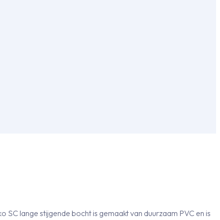
nko SC lange stijgende bocht is gemaakt van duurzaam PVC en is