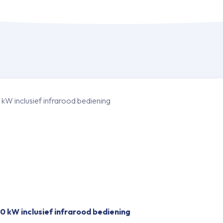
 kW inclusief infrarood bediening