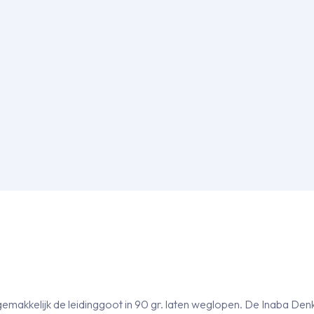
gemakkelijk de leidinggoot in 90 gr. laten weglopen. De Inaba De