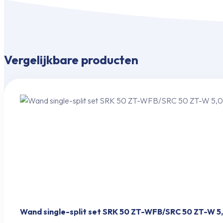
Vergelijkbare producten
Wand single-split set SRK 50 ZT-WFB/SRC 50 ZT-W 5,0