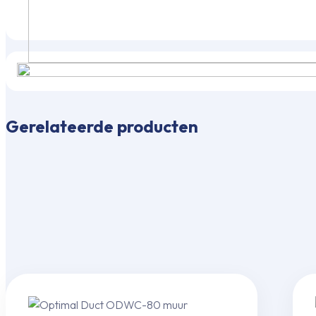
Gerelateerde producten