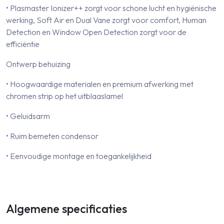
• Plasmaster Ionizer++ zorgt voor schone lucht en hygiënische
werking, Soft Air en Dual Vane zorgt voor comfort, Human
Detection en Window Open Detection zorgt voor de
efficiëntie
Ontwerp behuizing
• Hoogwaardige materialen en premium afwerking met
chromen strip op het uitblaaslamel
• Geluidsarm
• Ruim bemeten condensor
• Eenvoudige montage en toegankelijkheid
Algemene specificaties