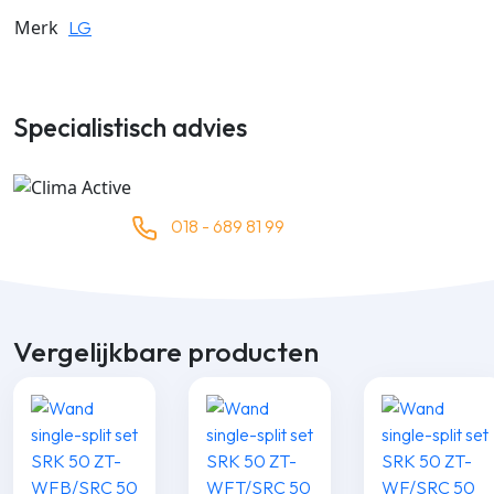
Merk
LG
Specialistisch advies
018 - 689 81 99
Vergelijkbare producten