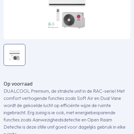
Op voorraad
DUALCOOL Premium, de strakste unit in de RAC-serie! Met
comfort verhogende functies zoals Soft Air en Dual Vane
wordt de gekoelde lucht op efficiënte wijze de ruimte
ingebracht. Erg zuinig is ie ook, met energiebesparende
functies zoals Aanwezigheidsdetectie en Open Raam
Detectie is deze stille unit goed voor dagelijks gebruik in elke
ruimte.