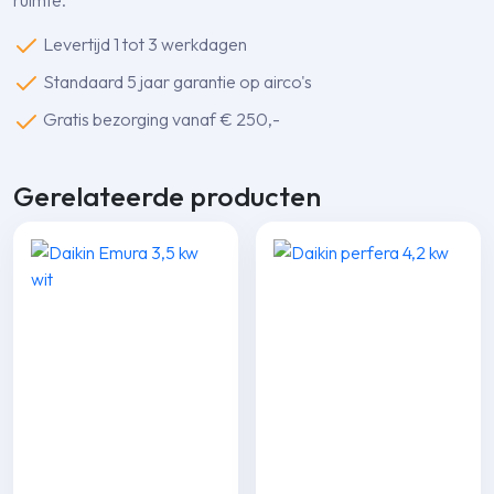
Levertijd 1 tot 3 werkdagen
Standaard 5 jaar garantie op airco's
Gratis bezorging vanaf € 250,-
Gerelateerde producten