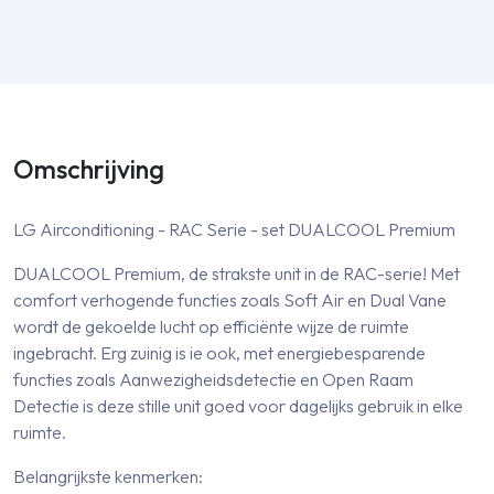
Omschrijving
LG Airconditioning - RAC Serie - set DUALCOOL Premium
DUALCOOL Premium, de strakste unit in de RAC-serie! Met
comfort verhogende functies zoals Soft Air en Dual Vane
wordt de gekoelde lucht op efficiënte wijze de ruimte
ingebracht. Erg zuinig is ie ook, met energiebesparende
functies zoals Aanwezigheidsdetectie en Open Raam
Detectie is deze stille unit goed voor dagelijks gebruik in elke
ruimte.
Belangrijkste kenmerken: