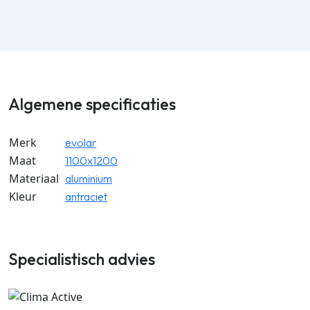
Algemene specificaties
Merk
evolar
Maat
1100x1200
Materiaal
aluminium
Kleur
antraciet
Specialistisch advies