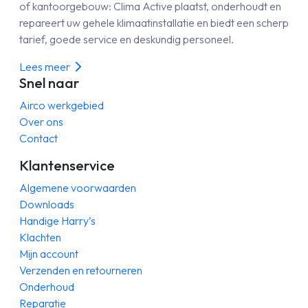
of kantoorgebouw: Clima Active plaatst, onderhoudt en
repareert uw gehele klimaatinstallatie en biedt een scherp
tarief, goede service en deskundig personeel.
Lees meer
Snel naar
Airco werkgebied
Over ons
Contact
Klantenservice
Algemene voorwaarden
Downloads
Handige Harry’s
Klachten
Mijn account
Verzenden en retourneren
Onderhoud
Reparatie