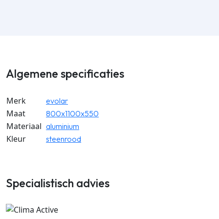
Algemene specificaties
Merk
evolar
Maat
800x1100x550
Materiaal
aluminium
Kleur
steenrood
Specialistisch advies