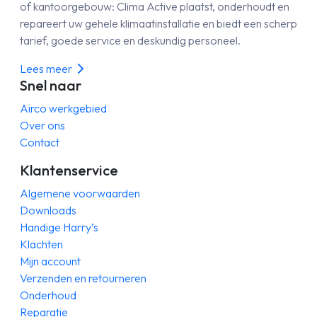
of kantoorgebouw: Clima Active plaatst, onderhoudt en
repareert uw gehele klimaatinstallatie en biedt een scherp
tarief, goede service en deskundig personeel.
Lees meer
Snel naar
Airco werkgebied
Over ons
Contact
Klantenservice
Algemene voorwaarden
Downloads
Handige Harry’s
Klachten
Mijn account
Verzenden en retourneren
Onderhoud
Reparatie