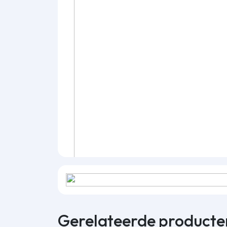
Gerelateerde producte