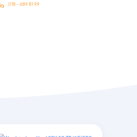
018 - 689 81 99