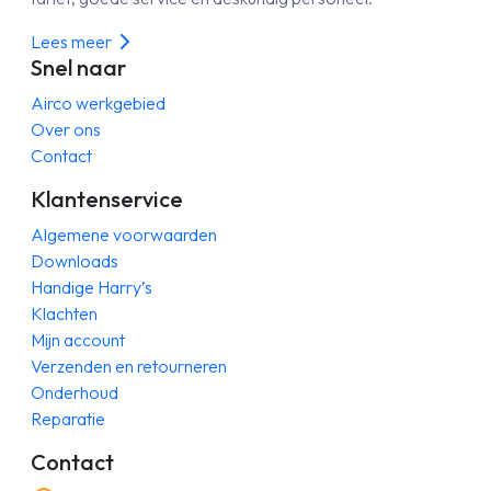
Lees meer
Snel naar
Airco werkgebied
Over ons
Contact
Klantenservice
Algemene voorwaarden
Downloads
Handige Harry’s
Klachten
Mijn account
Verzenden en retourneren
Onderhoud
Reparatie
Contact