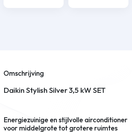
Omschrijving
Daikin Stylish Silver 3,5 kW SET
Energiezuinige en stijlvolle airconditioner
voor middelgrote tot grotere ruimtes