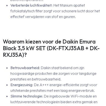
Verbeterde luchtkwaliteit
: Het titanium apatiet
fotokatalytisch filter zorgt voor schonere lucht door het
effectief verwijderen van stof en geuren.
Waarom kiezen voor de Daikin Emura
Black 3,5 kW SET (DK-FTXJ35AB + DK-
RXJ35A)?
Betrouwbaarheid
: Daikin staat bekend om zijn
hoogwaardige producten die zorgen voor langdurige
prestaties en betrouwbaarheid.
Energiezuinig
: De A+++ energie-efficiëntie zorgt voor
uitstekende prestaties met een laag energieverbruik.
Slimme technologie
: De ingebouwde WiFi-module en
luchtzuiverende technologieën bieden extra gemak en