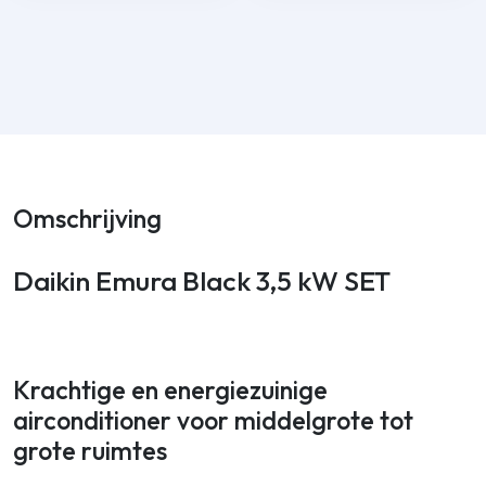
Omschrijving
Daikin Emura Black 3,5 kW SET
Krachtige en energiezuinige
airconditioner voor middelgrote tot
grote ruimtes