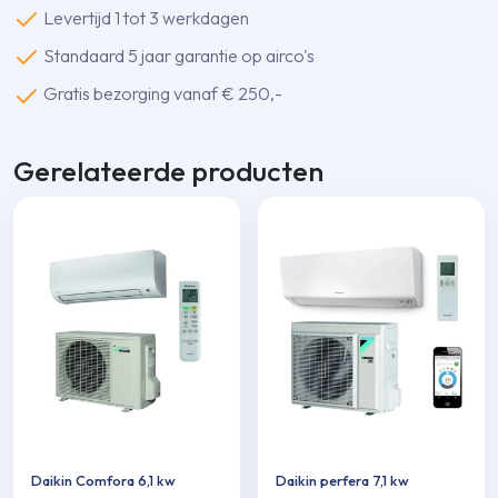
Levertijd 1 tot 3 werkdagen
Standaard 5 jaar garantie op airco's
Gratis bezorging vanaf € 250,-
Gerelateerde producten
Daikin Comfora 6,1 kw
Daikin perfera 7,1 kw