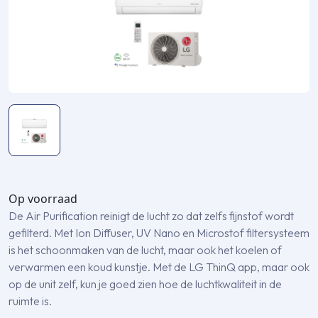
Op voorraad
De Air Purification reinigt de lucht zo dat zelfs fijnstof wordt
gefilterd. Met Ion Diffuser, UV Nano en Microstof filtersysteem
is het schoonmaken van de lucht, maar ook het koelen of
verwarmen een koud kunstje. Met de LG ThinQ app, maar ook
op de unit zelf, kun je goed zien hoe de luchtkwaliteit in de
ruimte is.