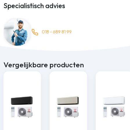
Specialistisch advies
018 - 689 81 99
Vergelijkbare producten