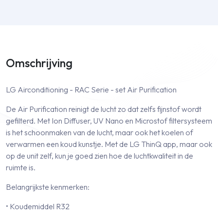
Omschrijving
LG Airconditioning - RAC Serie - set Air Purification
De Air Purification reinigt de lucht zo dat zelfs fijnstof wordt
gefilterd. Met Ion Diffuser, UV Nano en Microstof filtersysteem
is het schoonmaken van de lucht, maar ook het koelen of
verwarmen een koud kunstje. Met de LG ThinQ app, maar ook
op de unit zelf, kun je goed zien hoe de luchtkwaliteit in de
ruimte is.
Belangrijkste kenmerken:
• Koudemiddel R32