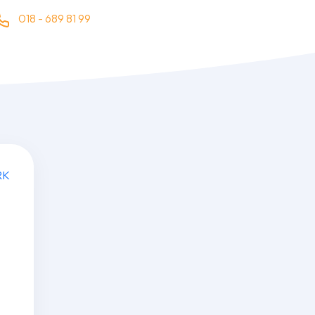
018 - 689 81 99