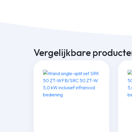
Vergelijkbare producte